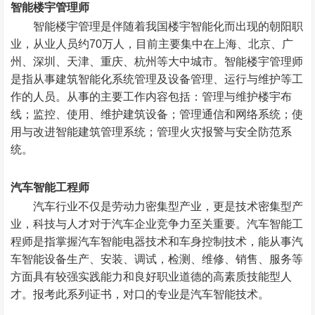
智能楼宇管理师
智能楼宇管理是伴随着我国楼宇智能化而出现的朝阳职
业，从业人员约70万人，目前主要集中在上海、北京、广
州、深圳、天津、重庆、杭州等大中城市。智能楼宇管理师
是指从事建筑智能化系统管理及设备管理、运行与维护等工
作的人员。从事的主要工作内容包括：管理与维护楼宇布
线；监控、使用、维护建筑设备；管理通信和网络系统；使
用与改进智能建筑管理系统；管理火灾报警与安全防范系
统。
汽车智能工程师
汽车行业不仅是劳动力密集型产业，更是技术密集型产
业，科技与人才对于汽车企业竞争力至关重要。汽车智能工
程师是指掌握汽车智能电器技术和车身控制技术，能从事汽
车智能设备生产、安装、调试，检测、维修、销售、服务等
方面具有较强实践能力和良好职业道德的高素质技能型人
才。报考此系列证书，对口的专业是
汽车智能技术
。