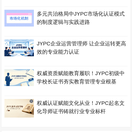
多元共治格局中JYPC市场化认证模式
的制度逻辑与实践进路
JYPC企业运营管理师 让企业运转更高
效的专业能力认证
权威资质赋能教育履职！JYPC初级中
学校长证书夯实教育管理专业根基
权威认证赋能文化从业！JYPC起名文
化导师证书铸就行业专业标杆