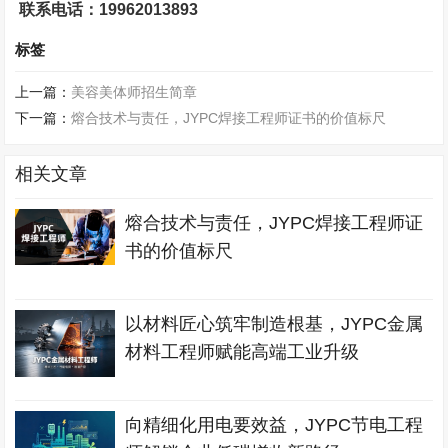
联系电话：19962013893
标签
上一篇：
美容美体师招生简章
下一篇：
熔合技术与责任，JYPC焊接工程师证书的价值标尺
相关文章
熔合技术与责任，JYPC焊接工程师证
书的价值标尺
以材料匠心筑牢制造根基，JYPC金属
材料工程师赋能高端工业升级
向精细化用电要效益，JYPC节电工程