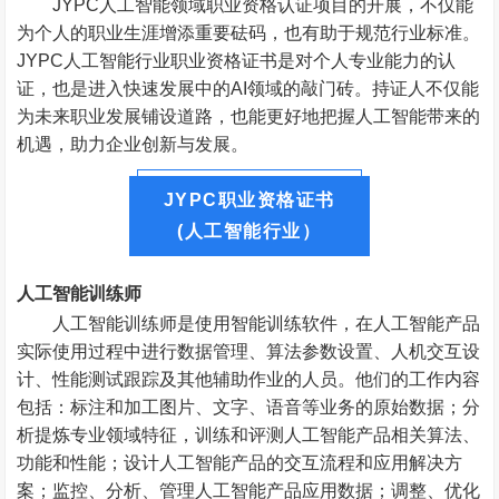
JYPC人工智能领域职业资格认证项目的开展，不仅能
为个人的职业生涯增添重要砝码，也有助于规范行业标准。
JYPC人工智能行业职业资格证书是对个人专业能力的认
证，也是进入快速发展中的AI领域的敲门砖。持证人不仅能
为未来职业发展铺设道路，也能更好地把握人工智能带来的
机遇，助力企业创新与发展。
JYPC职业资格证书
(人工智能行业）
人工智能训练师
人工智能训练师是使用智能训练软件，在人工智能产品
实际使用过程中进行数据管理、算法参数设置、人机交互设
计、性能测试跟踪及其他辅助作业的人员。他们的工作内容
包括：标注和加工图片、文字、语音等业务的原始数据；分
析提炼专业领域特征，训练和评测人工智能产品相关算法、
功能和性能；设计人工智能产品的交互流程和应用解决方
案；监控、分析、管理人工智能产品应用数据；调整、优化