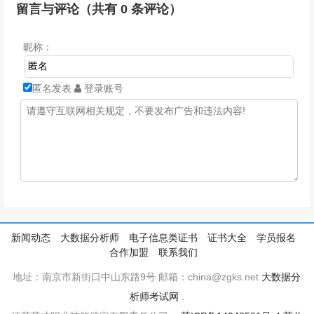
留言与评论（共有
0
条评论）
昵称：
匿名发表
登录账号
新闻动态
大数据分析师
电子信息类证书
证书大全
学员报名
合作加盟
联系我们
地址：南京市新街口中山东路9号 邮箱：china@zgks.net
大数据分
析师考试网
.