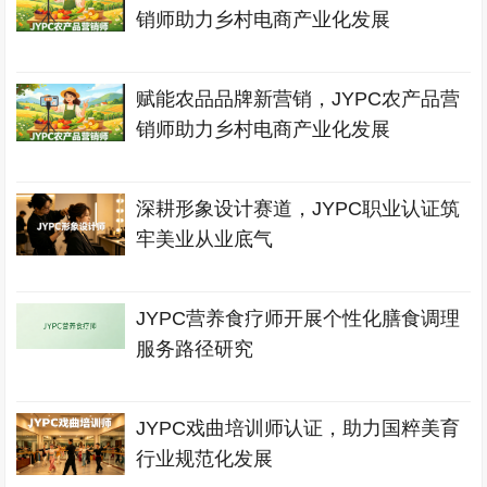
销师助力乡村电商产业化发展
赋能农品品牌新营销，JYPC农产品营
销师助力乡村电商产业化发展
深耕形象设计赛道，JYPC职业认证筑
牢美业从业底气
JYPC营养食疗师开展个性化膳食调理
服务路径研究
JYPC戏曲培训师认证，助力国粹美育
行业规范化发展