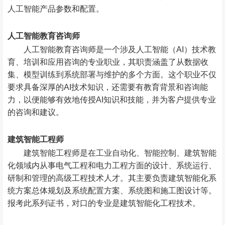
人工智能产品参数和配置。
人工智能教育咨询师
人工智能教育咨询师是一个涉及人工智能（AI）技术教
育、培训和应用咨询的专业职业，其职责涵盖了从数据收
集、模型训练到系统部署与维护的多个方面。这个职业不仅
要求具备深厚的AI技术知识，还需要有教育背景和咨询能
力，以便能够有效地传授AI知识和技能，并为客户提供专业
的咨询和建议。
建筑智能工程师
建筑智能工程师是在工业自动化、智能控制、建筑智能
化领域内从事电气工程和电力工程方面的设计、系统运行、
研制和管理的高级工程技术人才。其主要负责建筑智能化系
统方案总体规划及系统配置方案、系统图和施工图设计等。
报考此系列证书，对口的专业是建筑智能化工程技术。