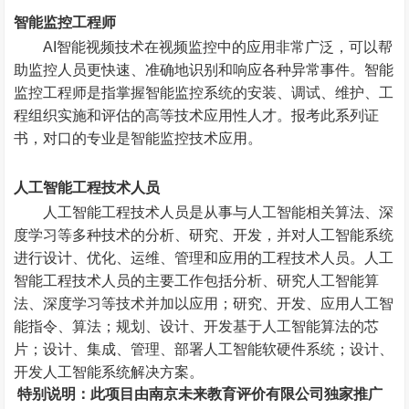
智能监控工程师
AI智能视频技术在视频监控中的应用非常广泛，可以帮
助监控人员更快速、准确地识别和响应各种异常事件。智能
监控工程师是指掌握智能监控系统的安装、调试、维护、工
程组织实施和评估的高等技术应用性人才。报考此系列证
书，对口的专业是智能监控技术应用。
人工智能工程技术人员
人工智能工程技术人员是从事与人工智能相关算法、深
度学习等多种技术的分析、研究、开发，并对人工智能系统
进行设计、优化、运维、管理和应用的工程技术人员。人工
智能工程技术人员的主要工作包括分析、研究人工智能算
法、深度学习等技术并加以应用；研究、开发、应用人工智
能指令、算法；规划、设计、开发基于人工智能算法的芯
片；设计、集成、管理、部署人工智能软硬件系统；设计、
开发人工智能系统解决方案。
特别说明：此项目由
南京未来教育评价有限公司独家推广