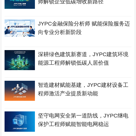
师解锁企业低碳增收新路径
JYPC金融保险分析师 赋能保险服务迈
向专业分析新阶段
深耕绿色建筑新赛道，JYPC建筑环境
能源工程师解锁低碳人居价值
智造建材赋能基建，JYPC建材设备工
程师激活产业提质新动能
坚守电网安全第一道防线，JYPC继电
保护工程师赋能智能电网稳运