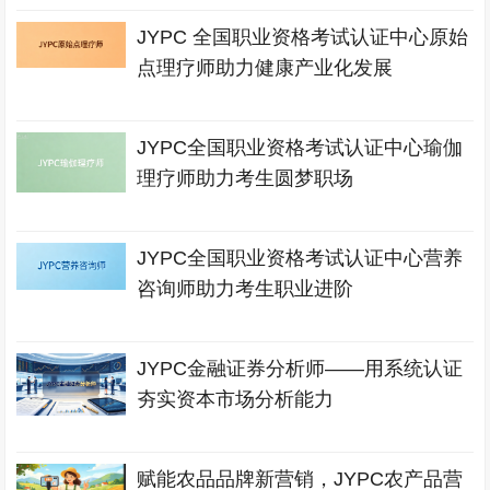
JYPC 全国职业资格考试认证中心原始
点理疗师助力健康产业化发展
JYPC全国职业资格考试认证中心瑜伽
理疗师助力考生圆梦职场
JYPC全国职业资格考试认证中心营养
咨询师助力考生职业进阶
JYPC金融证券分析师——用系统认证
夯实资本市场分析能力
赋能农品品牌新营销，JYPC农产品营