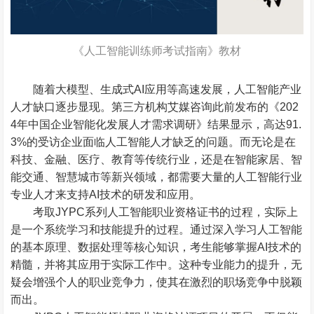
《人工智能训练师考试指南》教材
随着大模型、
生成式AI
应用等高速发展，人工智能产业
人才缺口逐步显现。第三方机构艾媒咨询此前发布的《202
4年中国企业智能化发展人才需求调研》结果显示，高达91.
3%的受访企业面临人工智能人才缺乏的问题。而无论是在
科技、金融、医疗、教育等传统行业，还是在智能家居、智
能交通、智慧城市等新兴领域，都需要大量的人工智能行业
专业人才来支持AI技术的研发和应用。
考取JYPC系列人工智能职业资格证书的过程，实际上
是一个系统学习和技能提升的过程。通过深入学习人工智能
的基本原理、数据处理等核心知识，考生能够掌握AI技术的
精髓，并将其应用于实际工作中。这种专业能力的提升，无
疑会增强个人的职业竞争力，使其在激烈的职场竞争中脱颖
而出。