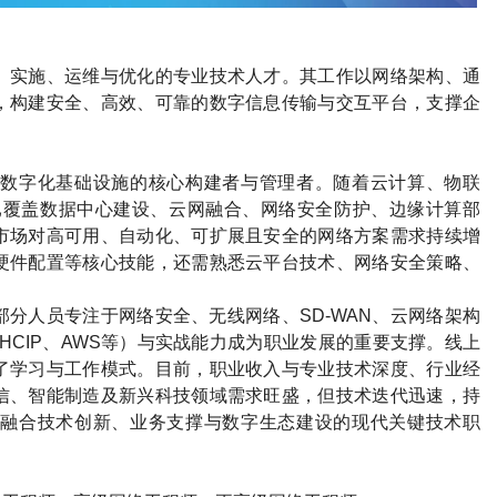
、实施、运维与优化的专业技术人才。其工作以网络架构、通
，构建安全、高效、可靠的数字信息传输与交互平台，支撑企
数字化基础设施的核心构建者与管理者。随着云计算、物联
已覆盖数据中心建设、云网融合、网络安全防护、边缘计算部
市场对高可用、自动化、可扩展且安全的网络方案需求持续增
硬件配置等核心技能，还需熟悉云平台技术、网络安全策略、
部分人员专注于网络安全、无线网络、
SD-WAN
、云网络架构
HCIP
、
AWS
等）与实战能力成为职业发展的重要支撑。线上
了学习与工作模式。目前，职业收入与专业技术深度、行业经
信、智能制造及新兴科技领域需求旺盛，但技术迭代迅速，持
融合技术创新、业务支撑与数字生态建设的现代关键技术职