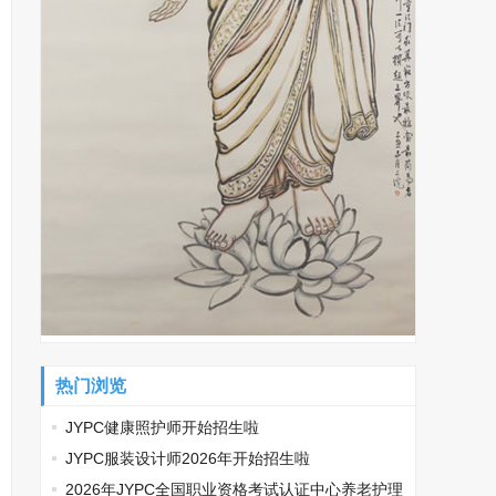
热门浏览
JYPC健康照护师开始招生啦
JYPC服装设计师2026年开始招生啦
2026年JYPC全国职业资格考试认证中心养老护理