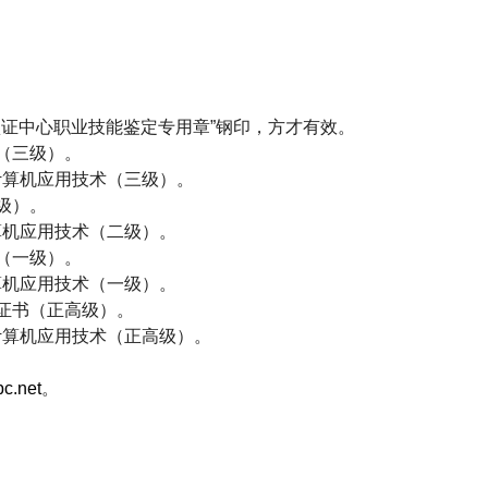
证中心职业技能鉴定专用章”钢印，方才有效。
（三级）。
计算机应用技术（三级）。
级）。
算机应用技术（二级）。
（一级）。
算机应用技术（一级）。
证书（正高级）。
计算机应用技术（正高级）。
c.net
。