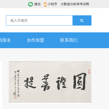
微信
小程序
大数据分析师考试网
员报名
合作加盟
联系我们