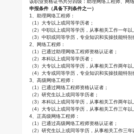
该职业资格证书共分四级：助理网络工程师、网
申报条件（具备下列条件之一）
1
、助理网络工程师：
（
1
）大专以上或同等学历者；
（
2
）中职以上或同等学历，从事相关工作一年以
（
3
）中职或同等学历，专业知识和实操技能特别
2
、网络工程师：
（
1
）已通过助理网络工程师资格认证者；
（
2
）本科以上或同等学历者；
（
3
）大专以上或同等学历，从事相关工作两年以
（
4
）大专或同等学历，专业知识和实操技能特别
3
、高级网络工程师：
（
1
）已通过网络工程师资格认证者；
（
2
）研究生以上或同等学历者；
（
3
）本科以上或同等学历，从事相关工作两年以
（
4
）大专以上或同等学历，从事相关工作三年以
4
、正高级网络工程师：
（
1
）已通过高级网络工程师资格认证者；
（
2
）研究生以上或同等学历，从事相关工作三年