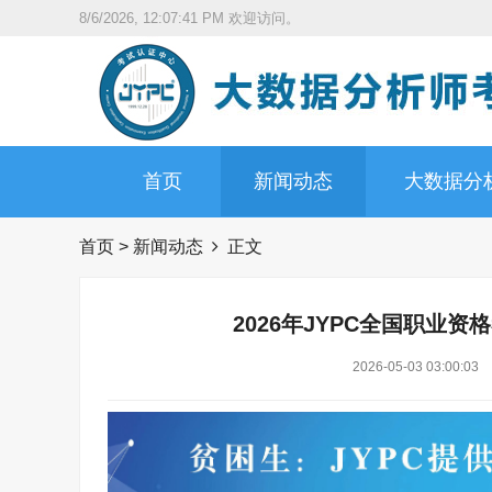
8/6/2026, 12:07:42 PM
欢迎访问。
首页
新闻动态
大数据分
首页
>
新闻动态
正文
2026年JYPC全国职业
2026-05-03 03:00:03