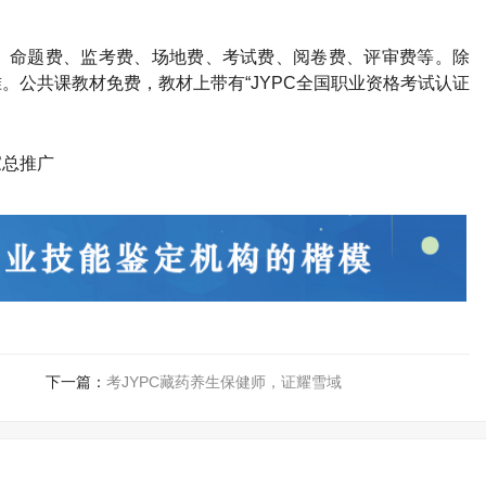
、命题费、监考费、场地费、考试费、阅卷费、评审费等。除
。公共课教材免费，教材上带有“
JYPC
全国职业资格考试认证
家总推广
下一篇：
考JYPC藏药养生保健师，证耀雪域