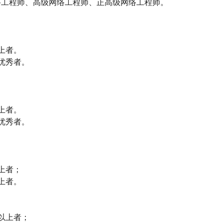
络工程师、高级网络工程师、正高级网络工程师。
上者。
优秀者。
上者。
优秀者。
上者；
上者。
以上者；