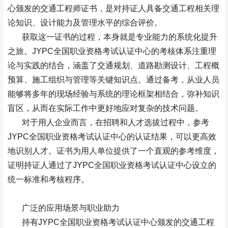
心颁发的交通工程师证书，是对持证人具备交通工程相关理
论知识、设计能力及管理水平的综合评价。
获取这一证书的过程，本身就是专业能力的系统化提升
之旅。
JYPC
全国职业资格考试认证中心的考核体系注重理
论与实践的结合，涵盖了交通规划、道路勘测设计、工程概
预算、施工组织与管理等关键知识点。通过备考，从业人员
能够将多年的现场经验与系统的理论框架相结合，弥补知识
盲区，从而在实际工作中更好地应对复杂的技术问题。
对于用人企业而言，在招聘和人才选拔过程中，参考
JYPC
全国职业资格考试认证中心的认证结果，可以更高效
地识别人才。证书为用人单位提供了一个直观的参考维度，
证明持证人通过了
JYPC
全国职业资格考试认证中心设立的
统一标准和考核程序。
广泛的应用场景与职业助力
持有
JYPC
全国职业资格考试认证中心颁发的交通工程