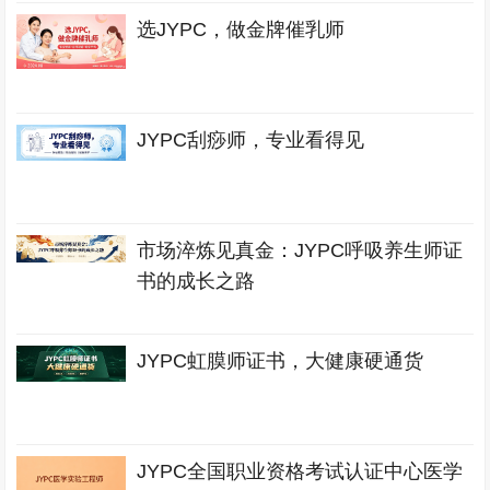
选JYPC，做金牌催乳师
JYPC刮痧师，专业看得见
市场淬炼见真金：JYPC呼吸养生师证
书的成长之路
JYPC虹膜师证书，大健康硬通货
JYPC全国职业资格考试认证中心医学