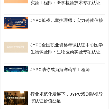
实验工程师：医学检验技术专项认证
JYPC孤残儿童护理师：实力铸就信赖
JYPC全国职业资格考试认证中心医学
生物试验师：生物医药实验专项认证
JYPC助你成为海洋药学工程师
行业规范化发展下，JYPC戏剧影视导
演认证价值凸显