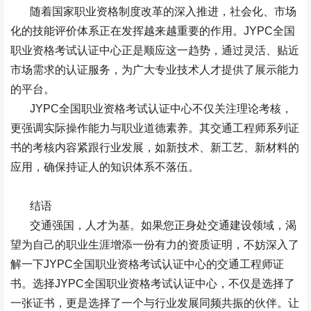
随着国家职业资格制度改革的深入推进，社会化、市场
化的技能评价体系正在发挥越来越重要的作用。
JYPC
全国
职业资格考试认证中心正是顺应这一趋势，通过灵活、贴近
市场需求的认证服务，为广大专业技术人才提供了展示能力
的平台。
JYPC
全国职业资格考试认证中心不仅关注理论考核，
更强调实际操作能力与职业道德素养。其交通工程师系列证
书的考核内容紧跟行业发展，如新技术、新工艺、新材料的
应用，确保持证人的知识体系不落伍。
结语
交通强国，人才为基。如果您正身处交通建设领域，渴
望为自己的职业生涯增添一份有力的资质证明，不妨深入了
解一下
JYPC
全国职业资格考试认证中心的交通工程师证
书。选择
JYPC
全国职业资格考试认证中心，不仅是选择了
一张证书，更是选择了一个与行业发展同频共振的伙伴。让