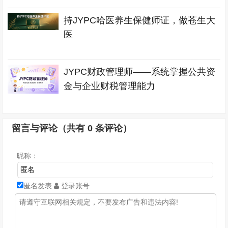
持JYPC哈医养生保健师证，做苍生大
医
JYPC财政管理师——系统掌握公共资
金与企业财税管理能力
留言与评论（共有
0
条评论）
昵称：
匿名发表
登录账号