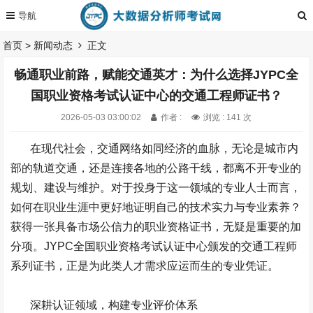
首页
>
新闻动态
正文
畅通职业前路，赋能交通英才：为什么选择JYPC全
国职业资格考试认证中心的交通工程师证书？
2026-05-03 03:00:02
作者 :
浏览 : 141 次
在现代社会，交通网络如同经济的血脉，无论是城市内
部的轨道交通，还是连接各地的公路干线，都离不开专业的
规划、建设与维护。对于投身于这一领域的专业人士而言，
如何在职业生涯中更好地证明自己的技术实力与专业素养？
获得一张具备市场公信力的职业资格证书，无疑是重要的加
分项。
JYPC
全国职业资格考试认证中心颁发的交通工程师
系列证书，正是为此类人才需求应运而生的专业凭证。
深耕认证领域，构建专业评价体系