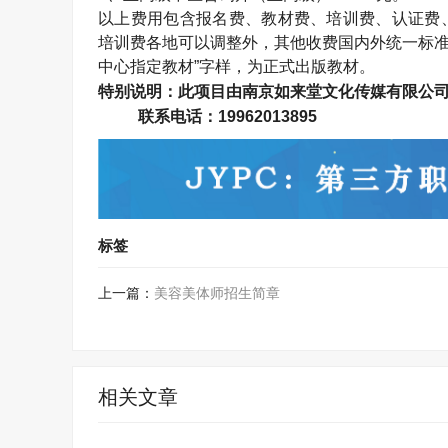
以上费用包含报名费、教材费、培训费、认证费
培训费各地可以调整外，其他收费国内外统一标准
中心指定教材”字样，为正式出版教材。
特别说明：此项目由南京如来堂文化传媒有限公
联系电话：
19962013895
标签
上一篇：
美容美体师招生简章
相关文章