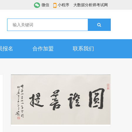
微信
小程序
大数据分析师考试网
员报名
合作加盟
联系我们