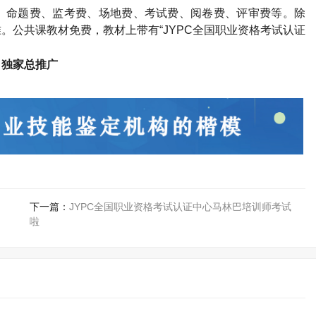
、命题费、监考费、场地费、考试费、阅卷费、评审费等。除
。公共课教材免费，教材上带有“JYPC全国职业资格考试认证
司独家总推广
下一篇：
JYPC全国职业资格考试认证中心马林巴培训师考试
啦