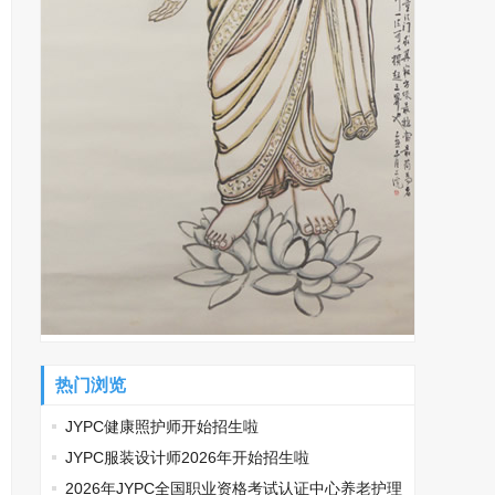
热门浏览
JYPC健康照护师开始招生啦
JYPC服装设计师2026年开始招生啦
2026年JYPC全国职业资格考试认证中心养老护理