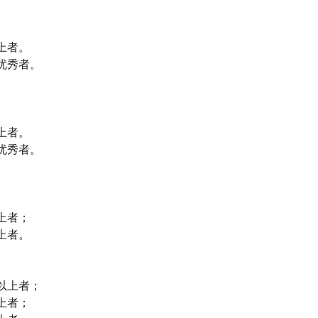
上者。
优秀者。
上者。
优秀者。
上者；
上者。
以上者；
上者；