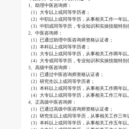
1、助理
中医咨询师
：
（
1）大专以上或同等学历者；
（
2）中职以上或同等学历，从事相关工作一年以
（
3）中职或同等学历，专业知识和实操技能特别
2、
中医咨询师
：
（
1）已通过助理
中医咨询师
资格认证者；
（
2）本科以上或同等学历者；
（
3）大专以上或同等学历，从事相关工作两年以
（
4）大专或同等学历，专业知识和实操技能特别
3、高级
中医咨询师
：
（
1）已通过
中医咨询师
资格认证者；
（
2）研究生以上或同等学历者；
（
3）本科以上或同等学历，从事相关工作两年以
（
4）大专以上或同等学历，从事相关工作三年以
4、正高级
中医咨询师
：
（
1）已通过高级
中医咨询师
资格认证者；
（
2）研究生以上或同等学历，从事相关工作三年
（
3）本科以上或同等学历，从事相关工作五年以