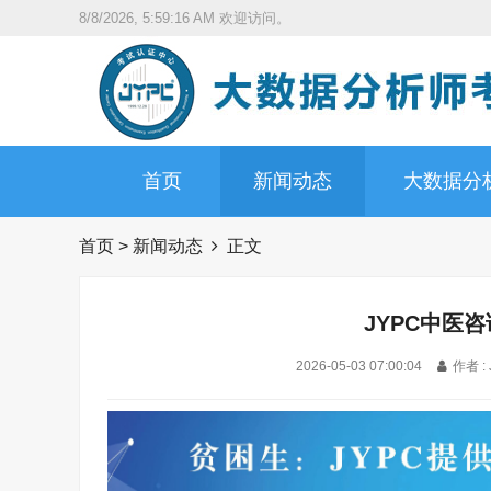
8/8/2026, 5:59:17 AM
欢迎访问。
首页
新闻动态
大数据分
首页
>
新闻动态
正文
JYPC中医
2026-05-03 07:00:04
作者 