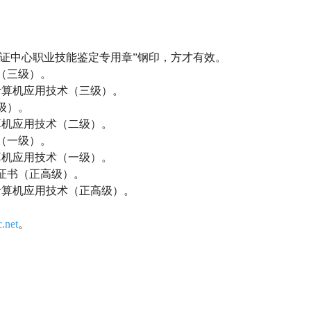
试认证中心职业技能鉴定专用章”钢印，方才有效。
（三级）。
计算机应用技术（三级）。
级）。
算机应用技术（二级）。
（一级）。
算机应用技术（一级）。
证书（正高级）。
计算机应用技术（正高级）。
.net
。