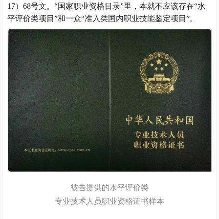
17）68号文。“国家职业资格目录”里，本就不应该存在“水
平评价类项目”和一众“准入类国内职业技能鉴定项目”。
被告提供的水平评价类
专业技术人员职业资格证书样本