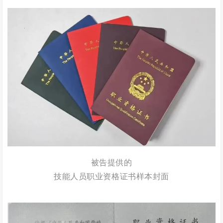
被告提供的
技能人员职业资格证书样本封面