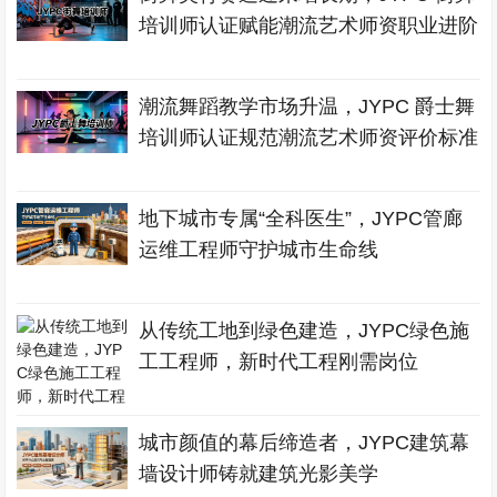
培训师认证赋能潮流艺术师资职业进阶
潮流舞蹈教学市场升温，JYPC 爵士舞
培训师认证规范潮流艺术师资评价标准
地下城市专属“全科医生”，JYPC管廊
运维工程师守护城市生命线
从传统工地到绿色建造，JYPC绿色施
工工程师，新时代工程刚需岗位
城市颜值的幕后缔造者，JYPC建筑幕
墙设计师铸就建筑光影美学