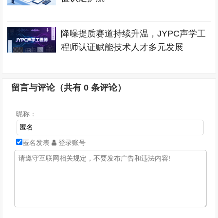
降噪提质赛道持续升温，JYPC声学工
程师认证赋能技术人才多元发展
留言与评论（共有
0
条评论）
昵称：
匿名发表
登录账号