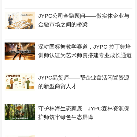
JYPC公司金融顾问——做实体企业与
金融市场之间的桥梁
深耕国标舞教学赛道，JYPC 拉丁舞培
训师认证为艺术师资搭建专业成长通道
JYPC易货师——帮企业盘活闲置资源
的新型商贸人才
守护林海生态家底，JYPC森林资源保
护师筑牢绿色生态屏障