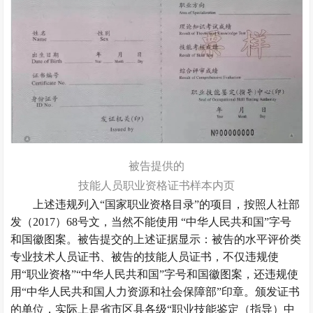
被告提供的
技能人员职业资格证书样本内页
上述违规列入“国家职业资格目录”的项目，按照人社部
发（2017）68号文，当然不能使用 “中华人民共和国”字号
和国徽图案。被告提交的上述证据显示：被告的水平评价类
专业技术人员证书、被告的技能人员证书，不仅违规使
用“职业资格”“中华人民共和国”字号和国徽图案，还违规使
用“中华人民共和国人力资源和社会保障部”印章。颁发证书
的单位，实际上是省市区县各级“职业技能鉴定（指导）中