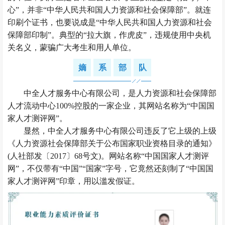
心”，并非“中华人民共和国人力资源和社会保障部”。就连
印刷个证书，也要说成是“中华人民共和国人力资源和社会
保障部印制”。典型的“拉大旗，作虎皮”，违规使用中央机
关名义，蒙骗广大考生和用人单位。
嫡
系
部
队
中全人才服务中心有限公司，是人力资源和社会保障部
人才流动中心100%控股的一家企业，其网站名称为“中国国
家人才测评网”。
显然，中全人才服务中心有限公司违反了它上级的上级
《人力资源社会保障部关于公布国家职业资格目录的通知》
(人社部发〔2017〕68号文)。网站名称“中国国家人才测评
网”，不仅带有“中国”“国家”字号，它竟然还刻制了“中国国
家人才测评网”印章，用以滥发假证。