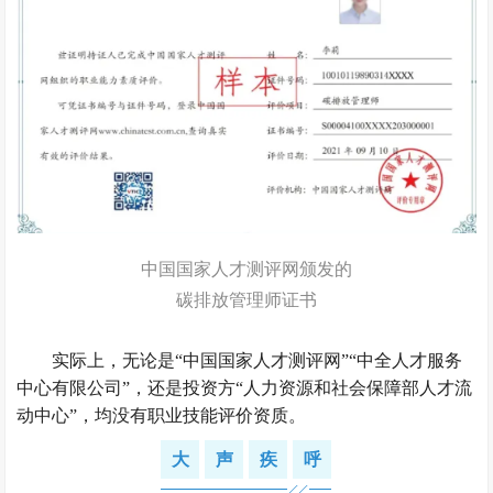
中国国家人才测评网颁发的
碳排放管理师证书
实际上，无论是“中国国家人才测评网”“中全人才服务
中心有限公司”，还是投资方“人力资源和社会保障部人才流
动中心”，均没有职业技能评价资质。
大
声
疾
呼