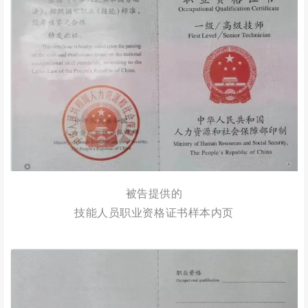
被告提供的
技能人员职业资格证书样本内页