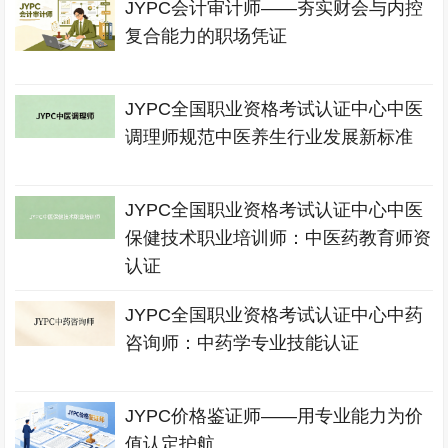
JYPC会计审计师——夯实财会与内控
复合能力的职场凭证
JYPC全国职业资格考试认证中心中医
调理师规范中医养生行业发展新标准
JYPC全国职业资格考试认证中心中医
保健技术职业培训师：中医药教育师资
认证
JYPC全国职业资格考试认证中心中药
咨询师：中药学专业技能认证
JYPC价格鉴证师——用专业能力为价
值认定护航