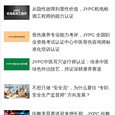
从隐性故障到显性价值，JYPC机电检
测工程师的能力认证
骨伤康养专业能力考评，JYPC 全国职
业资格考试认证中心中医骨伤咨询师标
准化培训认证
JYPC中医耳穴诊疗师认证：传承中医
绿色外治技艺，持证深耕康养赛道
不想只做 “安全员”，为什么要往 “专职
安全生产监督师” 方向发展？
街舞美育赛道迎来增长期，JYPC 街舞