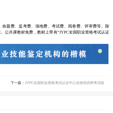
、命题费、监考费、场地费、考试费、阅卷费、评审费等。除
。公共课教材免费，教材上带有“
JYPC
全国职业资格考试认证
下一篇：
JYPC全国职业资格考试认证中心吉他培训师考试啦