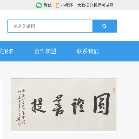
微信
小程序
大数据分析师考试网
员报名
合作加盟
联系我们