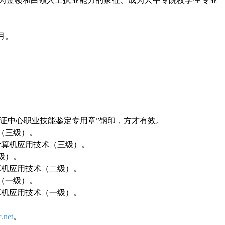
月。
）
证中心职业技能鉴定专用章”钢印，方才有效。
（三级）。
计算机应用技术（三级）。
级）。
算机应用技术（二级）。
（一级）。
算机应用技术（一级）。
.net
。