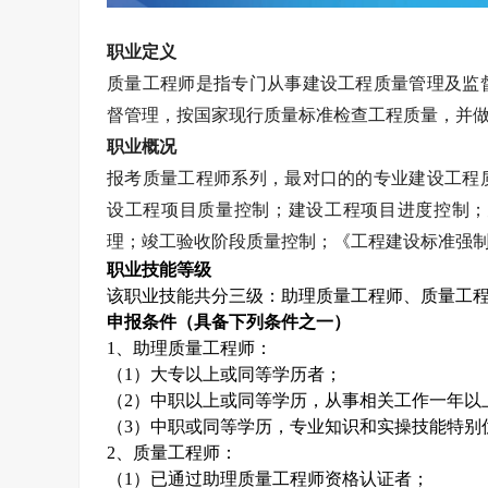
职业定义
质量工程师是指专门从事建设工程质量管理及监
督管理，按国家现行质量标准检查工程质量，并
职业概况
报考质量工程师系列，最对口的的专业建设工程
设工程项目质量控制；建设工程项目进度控制；
理；竣工验收阶段质量控制；《工程建设标准强
职业技能等级
该职业技能共分三级：助理质量工程师、质量工
申报条件（具备下列条件之一）
1
、助理质量工程师：
（
1
）大专以上或同等学历者；
（
2
）中职以上或同等学历，从事相关工作一年以
（
3
）中职或同等学历，专业知识和实操技能特别
2
、质量工程师：
（
1
）已通过助理质量工程师资格认证者；