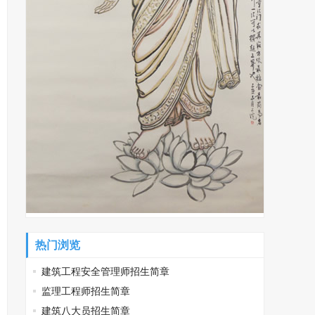
热门浏览
建筑工程安全管理师招生简章
监理工程师招生简章
建筑八大员招生简章