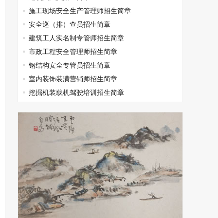
施工现场安全生产管理师招生简章
安全巡（排）查员招生简章
建筑工人实名制专管师招生简章
市政工程安全管理师招生简章
钢结构安全专管员招生简章
室内装饰装潢营销师招生简章
挖掘机装载机驾驶培训招生简章