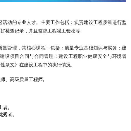
督活动的专业人才。主要工作包括：负责建设工程质量进行监
做好检查记录，并且监督工程竣工验收等
质量管理，其核心课程，包括：质量专业基础知识与实务；建
建设项目合同与合同管理；建设工程职业健康安全与环境管
制性条文》在建设工程中的执行情况。
程师、高级质量工程师。
上者。
优秀者。