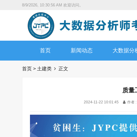
8/9/2026, 10:30:57 AM
欢迎访问。
首页
新闻动态
大数据分
首页
>
土建类
正文
质量
2024-11-22 10:01:45
作者 