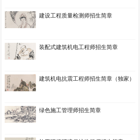
建设工程质量检测师招生简章
装配式建筑机电工程师招生简章
建筑机电抗震工程师招生简章（独家）
绿色施工管理师招生简章