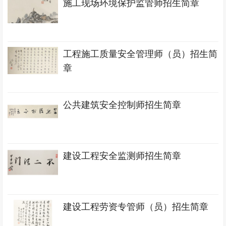
施工现场环境保护监管师招生简章
工程施工质量安全管理师（员）招生简
章
公共建筑安全控制师招生简章
建设工程安全监测师招生简章
建设工程劳资专管师（员）招生简章