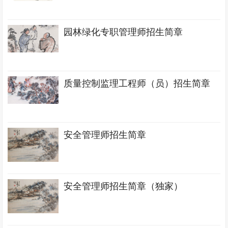
园林绿化专职管理师招生简章
质量控制监理工程师（员）招生简章
安全管理师招生简章
安全管理师招生简章（独家）