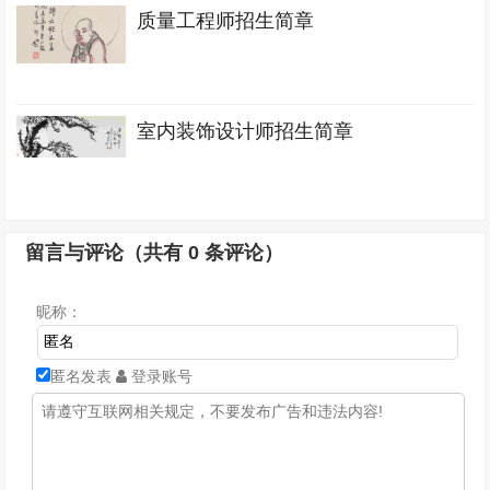
质量工程师招生简章
室内装饰设计师招生简章
留言与评论（共有
0
条评论）
昵称：
匿名发表
登录账号