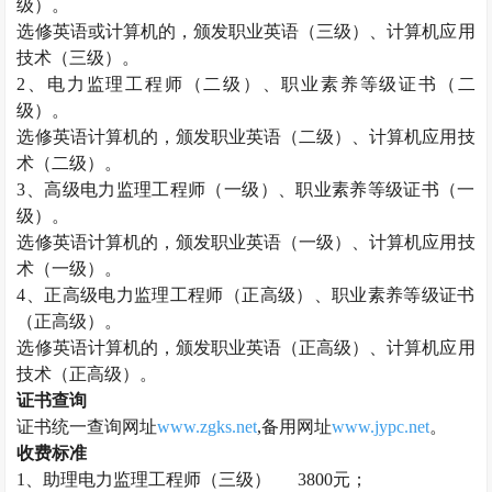
级）。
选修英语或计算机的，颁发职业英语（三级）、计算机应用
技术（三级）。
2
、电力监理工程师（二级）、职业素养等级证书（二
级）。
选修英语计算机的，颁发职业英语（二级）、计算机应用技
术（二级）。
3
、高级电力监理工程师（一级）、职业素养等级证书（一
级）。
选修英语计算机的，颁发职业英语（一级）、计算机应用技
术（一级）。
4
、正高级电力监理工程师（正高级）、职业素养等级证书
（正高级）。
选修英语计算机的，颁发职业英语（正高级）、计算机应用
技术（正高级）。
证书查询
证书统一查询网址
www.zgks.net
,
备用网址
www.jypc.net
。
收费标准
1
、助理电力监理工程师（三级）
3800
元；