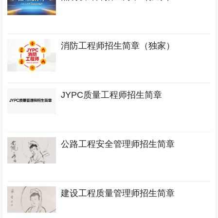
消防工程师招生简章（独家）
JYPC质量工程师招生简章
公路工程安全管理师招生简章
建设工程质量管理师招生简章