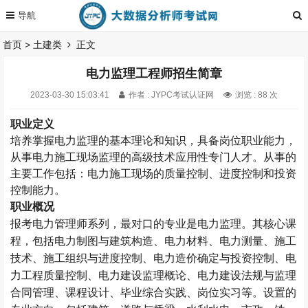
首页
>
土建类
正文
电力监理工程师招生简章
2023-03-30 15:03:41
作者 : JYPC考试认证网
浏览 : 88 次
职业定义
培养掌握电力监理的基本理论和知识，具备岗位职业能力，
从事电力施工现场监理的高级技术应用性专门人才。从事的
主要工作包括：电力施工现场的质量控制、进度控制和投资
控制能力。
职业概况
报考电力管理师系列，最对口的专业是电力监理。其核心课
程，包括电力制图与建筑构造、电力材料、电力测量、施工
技术、施工组织与进度控制、电力造价确定与投资控制、电
力工程质量控制、电力建设监理概论、电力建设法规与监理
合同管理、课程设计、毕业综合实践、岗位实习等。设置的