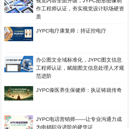
视觉内容全面升级，JYPC图形图像制
作工程师认证，夯实视觉设计职场硬资
质
JYPC电疗康复师：持证控电疗
办公图文全域标准化，JYPC图文信息
工程师认证，赋能图文信息处理人才规
范进阶
JYPC傣医养生保健师：执证铸就传奇
JYPC电话营销师——让专业沟通力成
为电销职业进阶的硬凭证