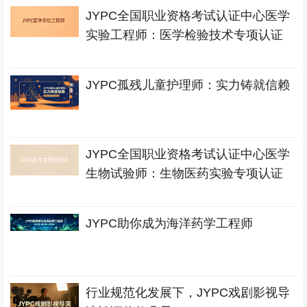
JYPC全国职业资格考试认证中心医学
实验工程师：医学检验技术专项认证
JYPC孤残儿童护理师：实力铸就信赖
JYPC全国职业资格考试认证中心医学
生物试验师：生物医药实验专项认证
JYPC助你成为海洋药学工程师
行业规范化发展下，JYPC戏剧影视导