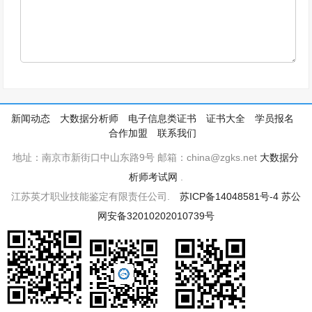
新闻动态
大数据分析师
电子信息类证书
证书大全
学员报名
合作加盟
联系我们
地址：南京市新街口中山东路9号 邮箱：china@zgks.net
大数据分
析师考试网
.
江苏英才职业技能鉴定有限责任公司.
苏ICP备14048581号-4
苏公
网安备32010202010739号