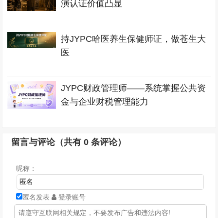
演认证价值凸显
持JYPC哈医养生保健师证，做苍生大
医
JYPC财政管理师——系统掌握公共资
金与企业财税管理能力
留言与评论（共有
0
条评论）
昵称：
匿名发表
登录账号