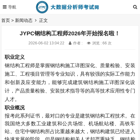
首页
>
新闻动态
正文
JYPC钢结构工程师2026年开始报名啦！
2026-06-02 13:04:22
作者 :
浏览 : 66 次
职业定义
钢结构工程师是掌握钢结构施工详图深化、质量检验、安装
施工、工程项目管理等专业知识，具有较强的实际工作能力
和创新及应变能力，能够完成建筑钢结构施工详图深化设
计，产品质量检验、安装技术指导等的高等技术应用性专门
人才。
职业概况
报考此系列证书，最对口的专业是建筑钢结构工程技术。在
我国绝大多数工业建筑和公共场馆、机场航站楼、高铁车
站、住宅中钢结构所占比重越来越大，钢结构建筑已经进入
快速发展的阶段，但是钢结构相关人才却严重缺乏。钢结构