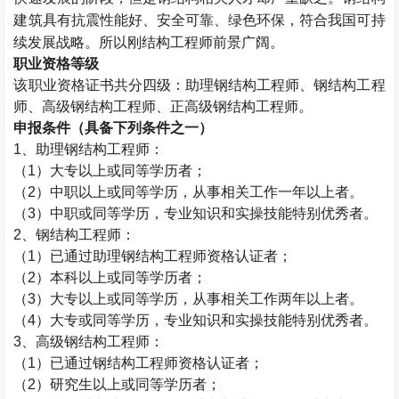
建筑具有抗震性能好、安全可靠、绿色环保，符合我国可持
续发展战略。所以刚结构工程师前景广阔。
职业资格等级
该职业资格证书共分四级：助理钢结构工程师、钢结构工程
师、高级钢结构工程师、正高级钢结构工程师。
申报条件（具备下列条件之一）
1
、助理钢结构工程师：
（
1
）大专以上或同等学历者；
（
2
）中职以上或同等学历，从事相关工作一年以上者。
（
3
）中职或同等学历，专业知识和实操技能特别优秀者。
2
、钢结构工程师：
（
1
）已通过助理钢结构工程师资格认证者；
（
2
）本科以上或同等学历者；
（
3
）大专以上或同等学历，从事相关工作两年以上者。
（
4
）大专或同等学历，专业知识和实操技能特别优秀者。
3
、高级钢结构工程师：
（
1
）已通过钢结构工程师资格认证者；
（
2
）研究生以上或同等学历者；