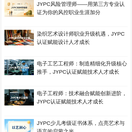
JYPC风险管理师——用第三方专业认
证为你的风控职业生涯加分
染织艺术设计师职业升级机遇，JYPC
认证赋能设计人才成长
电子工艺工程师：制造精细化升级核心
推手，JYPC认证赋能技术人才成长
电子工程师：技术融合赋能创新进阶，
JYPC认证赋能技术人才成长
JYPC少儿考级证书体系，点亮艺术与
语言的启蒙之光