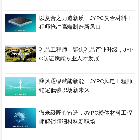
以复合之力造新质，JYPC复合材料工
程师抢占高端制造新风口
乳品工程师：聚焦乳品产业升级，JYP
C认证赋能专业人才发展
乘风逐绿赋能新能，JYPC风电工程师
锚定低碳职场新未来
微米级匠心智造，JYPC粉体材料工程
师解锁精细材料新职场