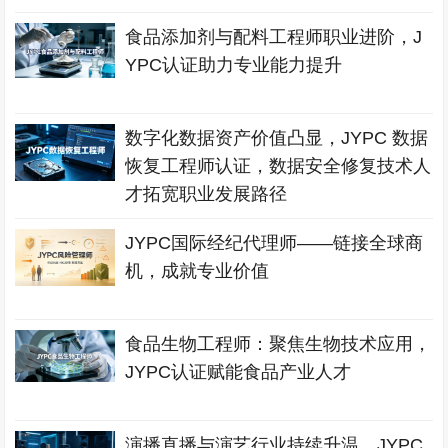
食品添加剂与配料工程师职业进阶，J
YPC认证助力专业能力提升
数字化数据资产价值凸显，JYPC 数据
恢复工程师认证，数据安全修复技术人
才拓宽职业发展路径
JYPC国际经纪代理师——链接全球商
机，成就专业价值
食品生物工程师：聚焦生物技术应用，
JYPC认证赋能食品产业人才
演播直播与演艺行业持续升温，JYPC