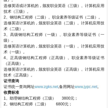
选修英语或计算机的，颁发职业英语（三级）、计算机应用
技术（三级）。
2
、钢结构工程师（二级）、职业素养等级证书（二级）。
选修英语计算机的，颁发职业英语（二级）、计算机应用技
术（二级）。
3
、高级钢结构工程师（一级）、职业素养等级证书（一
级）。
选修英语计算机的，颁发职业英语（一级）、计算机应用技
术（一级）。
4
、正高级钢结构工程师（正高级）、职业素养等级证书
（正高级）。
选修英语计算机的，颁发职业英语（正高级）、计算机应用
技术（正高级）。
证书查询
证书统一查询网址
www.zgks.net
,
备用网址
www.jypc.net
。
收费标准
1
、助理钢结构工程师（三级）
3800
元；
2
、钢结构工程师（二级）
6800
元；