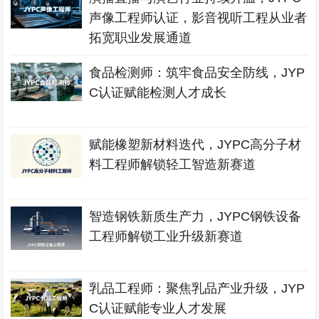
声像工程师认证，影音视听工程从业者
拓宽职业发展通道
食品检测师：筑牢食品安全防线，JYP
C认证赋能检测人才成长
赋能橡塑新材料迭代，JYPC高分子材
料工程师解锁轻工智造新赛道
智造钢铁新质生产力，JYPC钢铁设备
工程师解锁工业升级新赛道
乳品工程师：聚焦乳品产业升级，JYP
C认证赋能专业人才发展