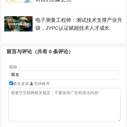
电子测量工程师：测试技术支撑产业升
级，JYPC认证赋能技术人才成长
留言与评论（共有
0
条评论）
昵称：
匿名发表
登录账号