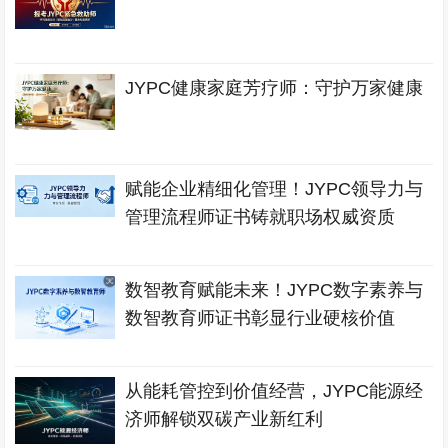
JYPC健康家庭芳疗师：守护万家健康
赋能企业精细化管理！JYPC领导力与
管理流程师证书铸就职场权威资质
数智教育赋能未来！JYPC数字素养与
数智教育师证书彰显行业硬核价值
从能耗管控到价值经营，JYPC能源经
济师解锁双碳产业新红利