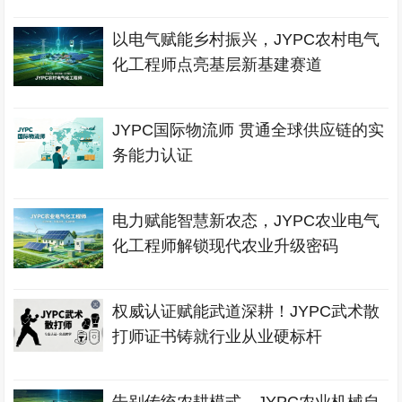
以电气赋能乡村振兴，JYPC农村电气
化工程师点亮基层新基建赛道
JYPC国际物流师 贯通全球供应链的实
务能力认证
电力赋能智慧新农态，JYPC农业电气
化工程师解锁现代农业升级密码
权威认证赋能武道深耕！JYPC武术散
打师证书铸就行业从业硬标杆