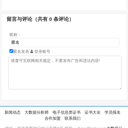
留言与评论（共有
0
条评论）
昵称：
匿名发表
登录账号
新闻动态
大数据分析师
电子信息类证书
证书大全
学员报名
合作加盟
联系我们