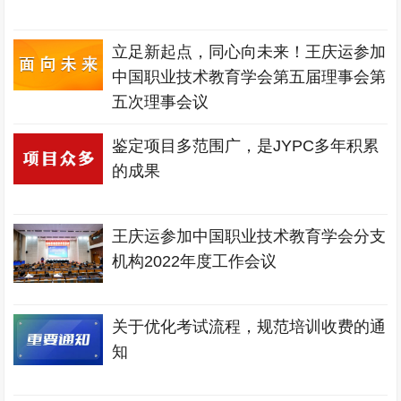
立足新起点，同心向未来！王庆运参加
中国职业技术教育学会第五届理事会第
五次理事会议
鉴定项目多范围广，是JYPC多年积累
的成果
王庆运参加中国职业技术教育学会分支
机构2022年度工作会议
关于优化考试流程，规范培训收费的通
知