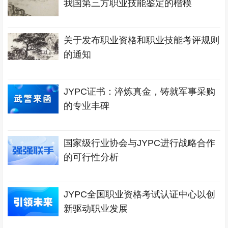
我国第三方职业技能鉴定的楷模
关于发布职业资格和职业技能考评规则
的通知
JYPC证书：淬炼真金，铸就军事采购
的专业丰碑
国家级行业协会与JYPC进行战略合作
的可行性分析
JYPC全国职业资格考试认证中心以创
新驱动职业发展