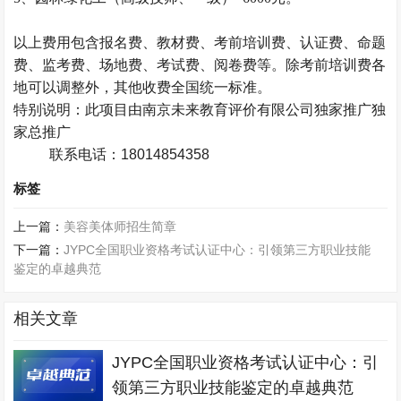
以上费用包含报名费、教材费、
考前培训费
、认证费、命题
费、监考费、场地费、考试费、阅卷费等。除考前培训费各
地可以调整外，其他收费
全国统一
标准。
特别说明：此项目由南京未来教育评价有限公司独家推广独
家总推广
联系电话：18014854358
标签
上一篇：
美容美体师招生简章
下一篇：
JYPC全国职业资格考试认证中心：引领第三方职业技能
鉴定的卓越典范
相关文章
JYPC全国职业资格考试认证中心：引
领第三方职业技能鉴定的卓越典范