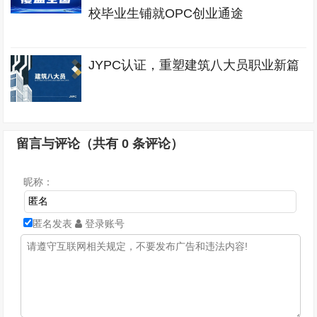
校毕业生铺就OPC创业通途
JYPC认证，重塑建筑八大员职业新篇
留言与评论（共有
0
条评论）
昵称：
匿名发表
登录账号