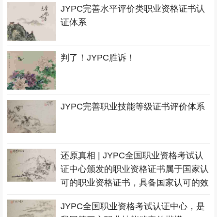
JYPC完善水平评价类职业资格证书认
证体系
判了！JYPC胜诉！
JYPC完善职业技能等级证书评价体系
还原真相 | JYPC全国职业资格考试认
证中心颁发的职业资格证书属于国家认
可的职业资格证书，具备国家认可的效
力
JYPC全国职业资格考试认证中心，是