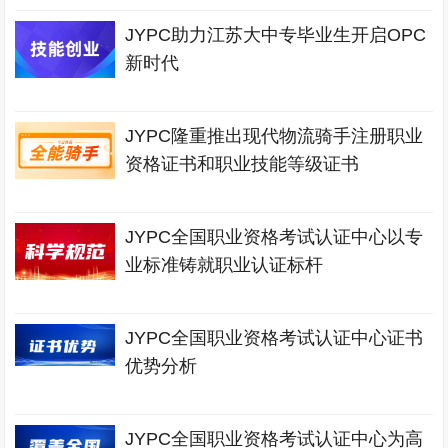
JYPC助力江苏大中专毕业生开启OPC
新时代
JYPC隆重推出现代物流骑手注册职业
资格证书和职业技能等级证书
JYPC全国职业资格考试认证中心以专
业标准铸就职业认证标杆
JYPC全国职业资格考试认证中心证书
优势分析
JYPC全国职业资格考试认证中心为高