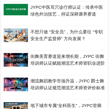
JYPC中医耳穴诊疗师认证：传承中医
绿色外治技艺，持证深耕康养赛道
不想只做 “安全员”，为什么要往 “专职
安全生产监督师” 方向发展？
街舞美育赛道迎来增长期，JYPC 街舞
培训师认证赋能潮流艺术师资职业进阶
潮流舞蹈教学市场升温，JYPC 爵士舞
培训师认证规范潮流艺术师资评价标准
地下城市专属“全科医生”，JYPC管廊