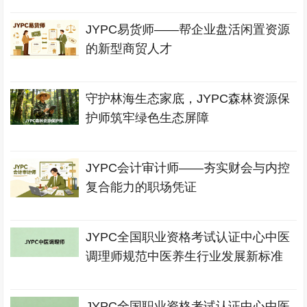
JYPC易货师——帮企业盘活闲置资源
的新型商贸人才
守护林海生态家底，JYPC森林资源保
护师筑牢绿色生态屏障
JYPC会计审计师——夯实财会与内控
复合能力的职场凭证
JYPC全国职业资格考试认证中心中医
调理师规范中医养生行业发展新标准
JYPC全国职业资格考试认证中心中医