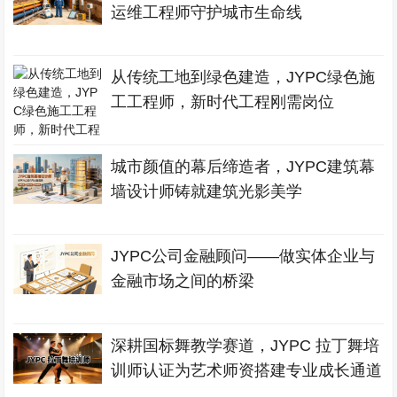
运维工程师守护城市生命线
从传统工地到绿色建造，JYPC绿色施
工工程师，新时代工程刚需岗位
城市颜值的幕后缔造者，JYPC建筑幕
墙设计师铸就建筑光影美学
JYPC公司金融顾问——做实体企业与
金融市场之间的桥梁
深耕国标舞教学赛道，JYPC 拉丁舞培
训师认证为艺术师资搭建专业成长通道