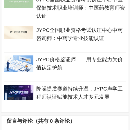
保健技术职业培训师：中医药教育师资
认证
JYPC全国职业资格考试认证中心中药
咨询师：中药学专业技能认证
JYPC价格鉴证师——用专业能力为价
值认定护航
降噪提质赛道持续升温，JYPC声学工
程师认证赋能技术人才多元发展
留言与评论（共有
0
条评论）