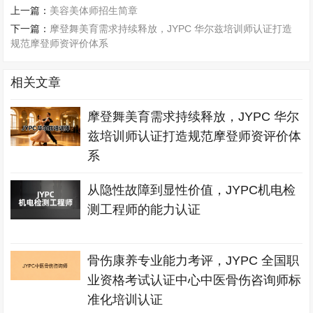
上一篇：
美容美体师招生简章
下一篇：
摩登舞美育需求持续释放，JYPC 华尔兹培训师认证打造
规范摩登师资评价体系
相关文章
摩登舞美育需求持续释放，JYPC 华尔
兹培训师认证打造规范摩登师资评价体
系
从隐性故障到显性价值，JYPC机电检
测工程师的能力认证
骨伤康养专业能力考评，JYPC 全国职
业资格考试认证中心中医骨伤咨询师标
准化培训认证