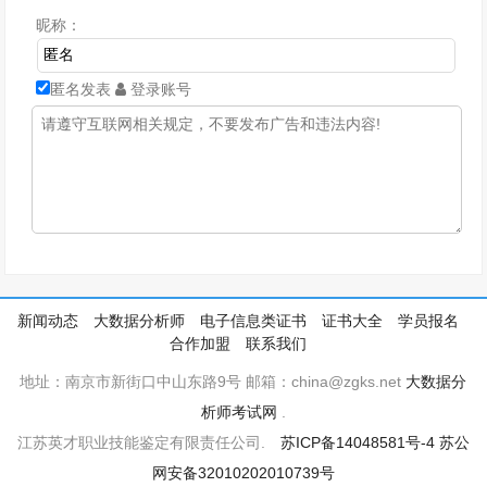
昵称：
匿名发表
登录账号
新闻动态
大数据分析师
电子信息类证书
证书大全
学员报名
合作加盟
联系我们
地址：南京市新街口中山东路9号 邮箱：china@zgks.net
大数据分
析师考试网
.
江苏英才职业技能鉴定有限责任公司.
苏ICP备14048581号-4
苏公
网安备32010202010739号